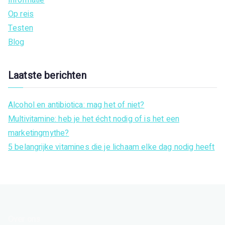
Op reis
Testen
Blog
Laatste berichten
Alcohol en antibiotica: mag het of niet?
Multivitamine: heb je het écht nodig of is het een
marketingmythe?
5 belangrijke vitamines die je lichaam elke dag nodig heeft
Over ons